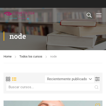
node
Home
Todos los cursos
node