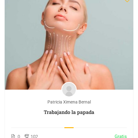
Patricia Ximena Bernal
Trabajando la papada
Gratis
0
102