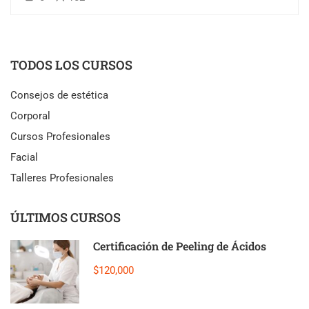
TODOS LOS CURSOS
Consejos de estética
Corporal
Cursos Profesionales
Facial
Talleres Profesionales
ÚLTIMOS CURSOS
Certificación de Peeling de Ácidos
$120,000