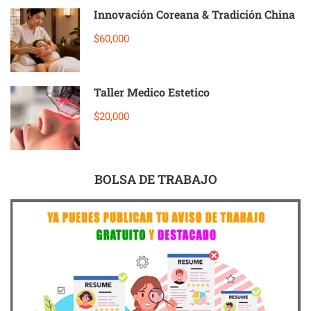
Innovación Coreana & Tradición China
$60,000
Taller Medico Estetico
$20,000
BOLSA DE TRABAJO