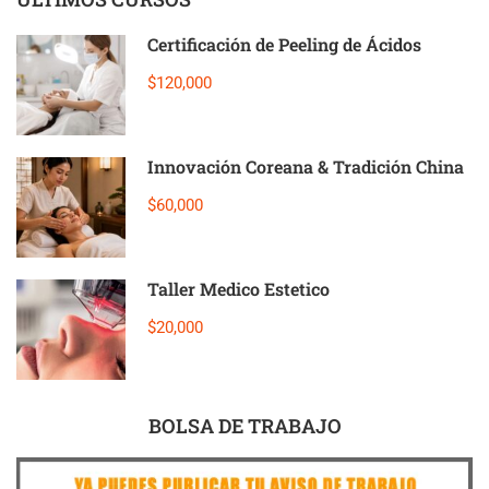
Certificación de Peeling de Ácidos
$120,000
Innovación Coreana & Tradición China
$60,000
Taller Medico Estetico
$20,000
BOLSA DE TRABAJO