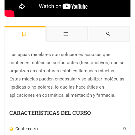
Las aguas micelares son soluciones acuosas que
contienen moléculas surfactantes (tensioactivos) que se
organizan en estructuras estables llamadas micelas.
Estas micelas pueden encapsular y solubilizar moléculas
lipídicas o no polares, lo que las hace útiles en
aplicaciones en cosmética, alimentación y farmacia.
CARACTERÍSTICAS DEL CURSO
Conferencia
0