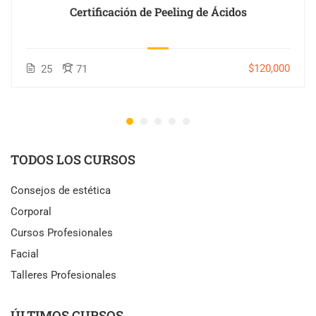
Certificación de Peeling de Ácidos
$120,000
25
71
TODOS LOS CURSOS
Consejos de estética
Corporal
Cursos Profesionales
Facial
Talleres Profesionales
ÚLTIMOS CURSOS