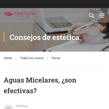
Consejos de estética
Home
Todos los cursos
Facial
Aguas Micelares, ¿son
efectivas?
Profesor