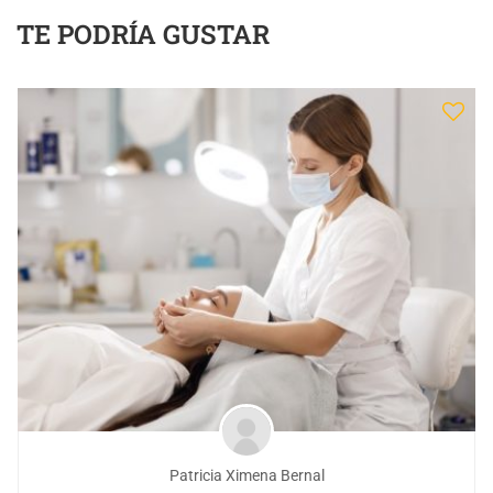
TE PODRÍA GUSTAR
Patricia Ximena Bernal