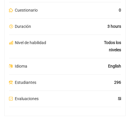
Cuestionario
0
Duración
3 hours
Nivel de habilidad
Todos los
niveles
Idioma
English
Estudiantes
296
Evaluaciones
Si