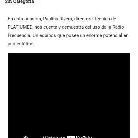
Sin Categoría
En esta ocasión, Paulina Rivera, directora Técnica de
PLATIUMED, nos cuenta y demuestra del uso de la Radio
Frecuencia. Un equipos que posee un enorme potencial en
uso estético.