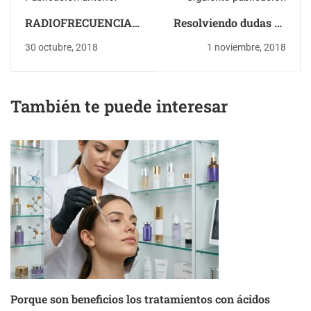
RADIOFRECUENCIA
Resolviendo dudas de
FUNDAR
Celulitis
30 octubre, 2018
1 noviembre, 2018
También te puede interesar
Porque son beneficios los tratamientos con ácidos