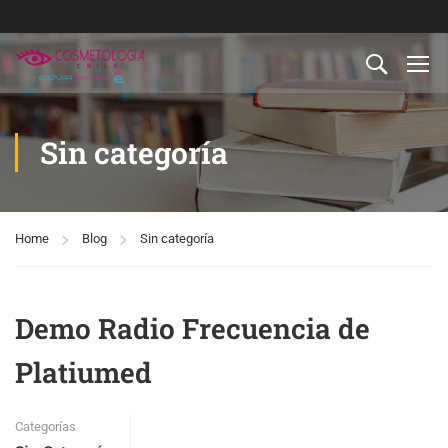
Sin categoría
Home
Blog
Sin categoría
Demo Radio Frecuencia de
Platiumed
Categorías