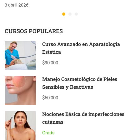
3 abril, 2026
CURSOS POPULARES
Curso Avanzado en Aparatología
Estética
$90,000
Manejo Cosmetológico de Pieles
Sensibles y Reactivas
$60,000
Nociones Básica de imperfecciones
cutáneas
Gratis