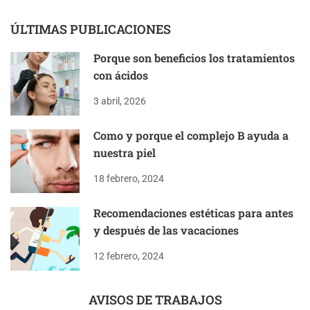
ÚLTIMAS PUBLICACIONES
Porque son beneficios los tratamientos
con ácidos
3 abril, 2026
Como y porque el complejo B ayuda a
nuestra piel
18 febrero, 2024
Recomendaciones estéticas para antes
y después de las vacaciones
12 febrero, 2024
AVISOS DE TRABAJOS