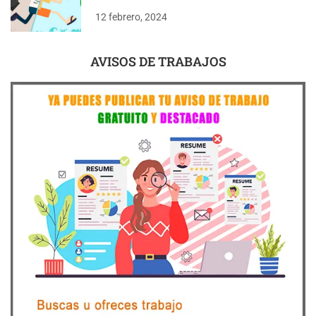
12 febrero, 2024
AVISOS DE TRABAJOS