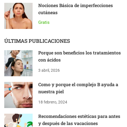
Nociones Básica de imperfecciones
cutáneas
Gratis
ÚLTIMAS PUBLICACIONES
Porque son beneficios los tratamientos
con ácidos
3 abril, 2026
Como y porque el complejo B ayuda a
nuestra piel
18 febrero, 2024
Recomendaciones estéticas para antes
y después de las vacaciones