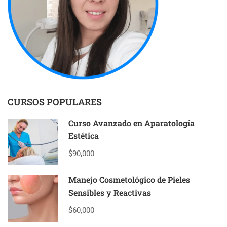
CURSOS POPULARES
Curso Avanzado en Aparatología
Estética
$90,000
Manejo Cosmetológico de Pieles
Sensibles y Reactivas
$60,000