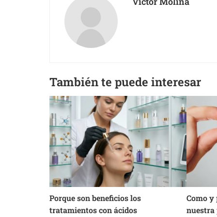
Victor Molina
También te puede interesar
Porque son beneficios los
Como y 
tratamientos con ácidos
nuestra 