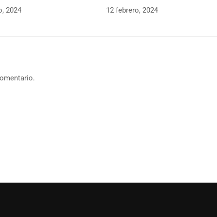
o, 2024
12 febrero, 2024
comentario.