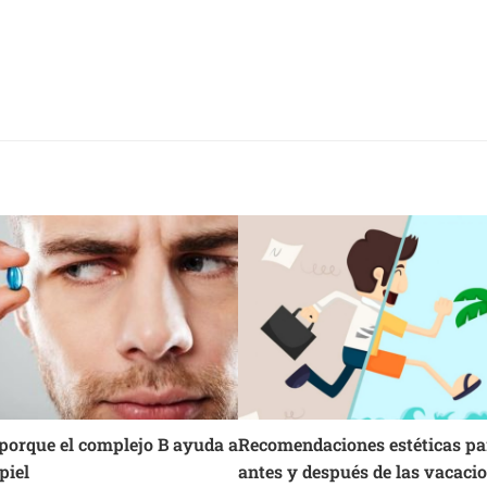
porque el complejo B ayuda a
Recomendaciones estéticas pa
piel
antes y después de las vacaci