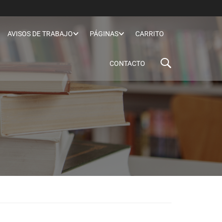
AVISOS DE TRABAJO
PÁGINAS
CARRITO
CONTACTO