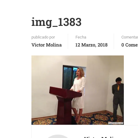
img_1383
publicado por
Fecha
Comentar
Victor Molina
12 Marzo, 2018
0 Come