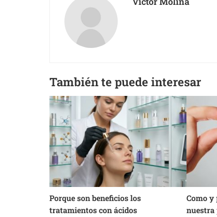
Victor Molina
También te puede interesar
Porque son beneficios los
Como y 
tratamientos con ácidos
nuestra 