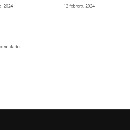
o, 2024
12 febrero, 2024
comentario.