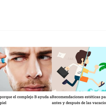
porque el complejo B ayuda a
Recomendaciones estéticas pa
piel
antes y después de las vacaci