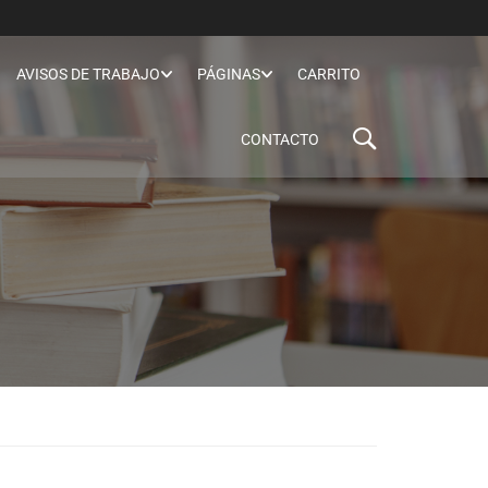
AVISOS DE TRABAJO
PÁGINAS
CARRITO
CONTACTO