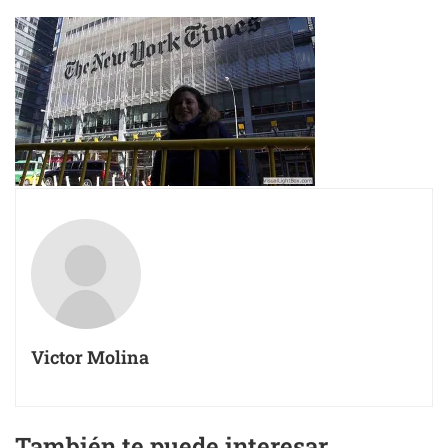
Victor Molina
También te puede interesar