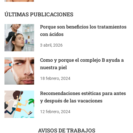
ÚLTIMAS PUBLICACIONES
Porque son beneficios los tratamientos
con ácidos
3 abril, 2026
Como y porque el complejo B ayuda a
nuestra piel
18 febrero, 2024
Recomendaciones estéticas para antes
y después de las vacaciones
12 febrero, 2024
AVISOS DE TRABAJOS