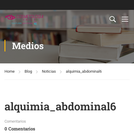
Medios
Home
Blog
Noticias
alquimia_abdominal6
alquimia_abdominal6
Comentarios
0 Comentarios