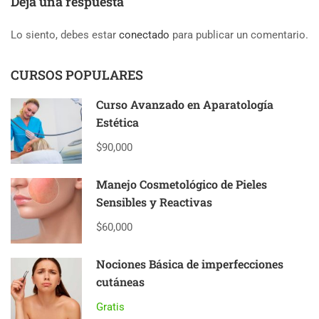
Deja una respuesta
Lo siento, debes estar
conectado
para publicar un comentario.
CURSOS POPULARES
Curso Avanzado en Aparatología
Estética
$90,000
Manejo Cosmetológico de Pieles
Sensibles y Reactivas
$60,000
Nociones Básica de imperfecciones
cutáneas
Gratis