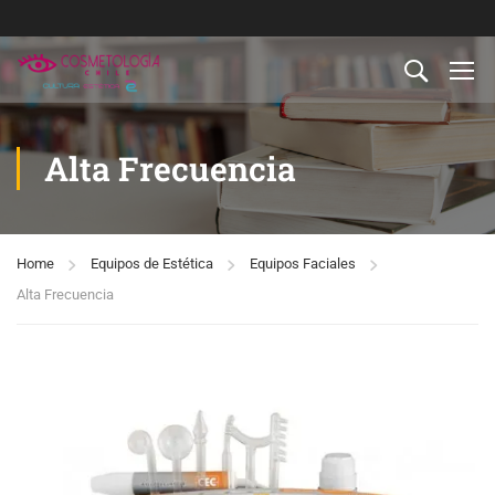
Alta Frecuencia
Home
Equipos de Estética
Equipos Faciales
Alta Frecuencia