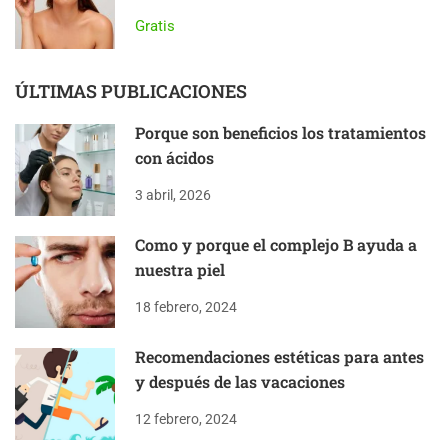
Gratis
ÚLTIMAS PUBLICACIONES
Porque son beneficios los tratamientos
con ácidos
3 abril, 2026
Como y porque el complejo B ayuda a
nuestra piel
18 febrero, 2024
Recomendaciones estéticas para antes
y después de las vacaciones
12 febrero, 2024