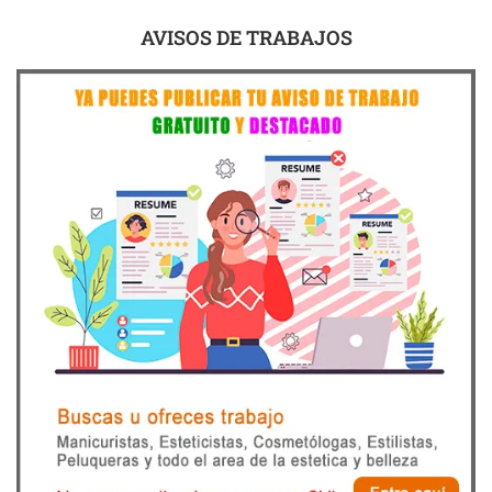
AVISOS DE TRABAJOS