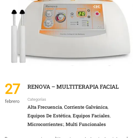
27
RENOVA – MULTITERAPIA FACIAL
Categorías
febrero
Alta Frecuencia
Corriente Galvánica
,
,
Equipos De Estética
Equipos Faciales
,
,
Microcorrientes:
Multi Funcionales
,