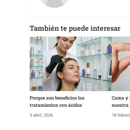
También te puede interesar
Porque son beneficios los
Como y 
tratamientos con ácidos
nuestra 
3 abril, 2026
18 febrer