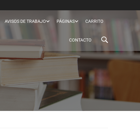
AVISOS DE TRABAJO
PÁGINAS
CARRITO
CONTACTO