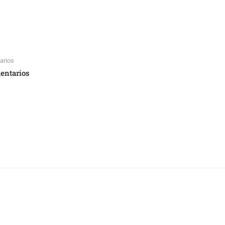
arios
entarios