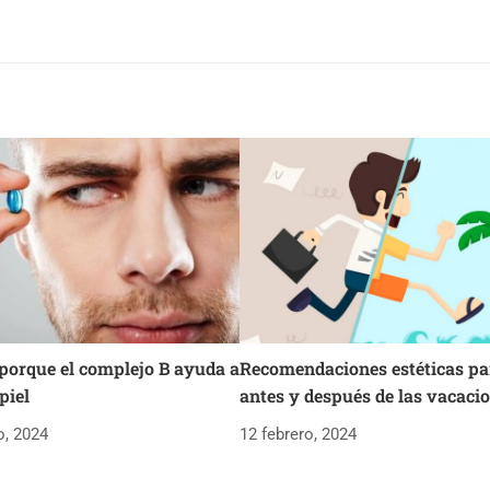
porque el complejo B ayuda a
Recomendaciones estéticas pa
piel
antes y después de las vacaci
o, 2024
12 febrero, 2024