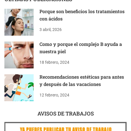
Porque son beneficios los tratamientos
con ácidos
3 abril, 2026
Como y porque el complejo B ayuda a
nuestra piel
18 febrero, 2024
Recomendaciones estéticas para antes
y después de las vacaciones
12 febrero, 2024
AVISOS DE TRABAJOS