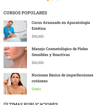
CURSOS POPULARES
Curso Avanzado en Aparatología
Estética
$90,000
Manejo Cosmetológico de Pieles
Sensibles y Reactivas
$60,000
Nociones Básica de imperfecciones
cutáneas
Gratis
ÚLTIMAS PUBLICACIONES