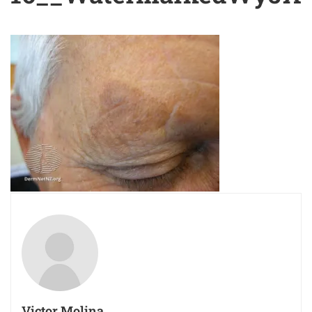
Victor Molina